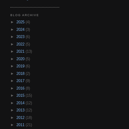
BLOG ARCHIVE
►
2025
(4)
►
2024
(3)
►
2023
(6)
►
2022
(5)
►
2021
(13)
►
2020
(5)
►
2019
(6)
►
2018
(2)
►
2017
(9)
►
2016
(8)
►
2015
(15)
►
2014
(12)
►
2013
(12)
►
2012
(18)
►
2011
(21)